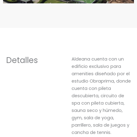
Detalles
Aldeana cuenta con un
edificio exclusivo para
amenities diseñado por el
estudio Obraprima, donde
cuenta con pileta
descubierta, circuito de
spa con pileta cubierta,
sauna seco y húmedo,
gym, sala de yoga,
parrillero, sala de juegos y
cancha de tennis.