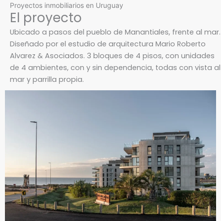
Proyectos inmobiliarios en Uruguay
El proyecto
Ubicado a pasos del pueblo de Manantiales, frente al mar.
Diseñado por el estudio de arquitectura Mario Roberto
Alvarez & Asociados. 3 bloques de 4 pisos, con unidades
de 4 ambientes, con y sin dependencia, todas con vista al
mar y parrilla propia.